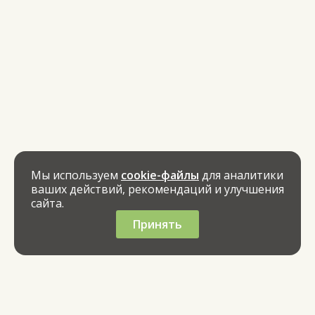
Мы используем
cookie-файлы
для аналитики
ваших действий, рекомендаций и улучшения
сайта.
Принять