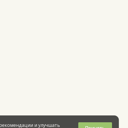
 рекомендации и улучшать