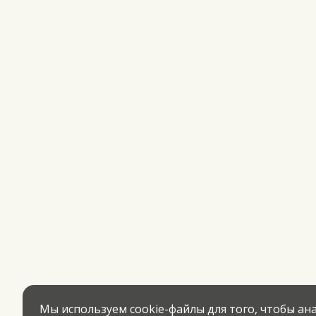
Мы используем cookie-файлы для того, чтобы а