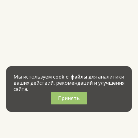
Мы используем
cookie-файлы
для аналитики
ваших действий, рекомендаций и улучшения
сайта.
Принять