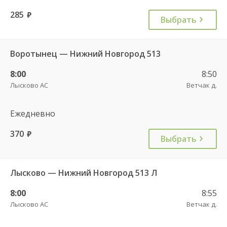
285
руб.
Выбрать
Воротынец — Нижний Новгород 513
8:00
8:50
Лысково АС
Ветчак д.
Ежедневно
370
руб.
Выбрать
Лысково — Нижний Новгород 513 Л
8:00
8:55
Лысково АС
Ветчак д.