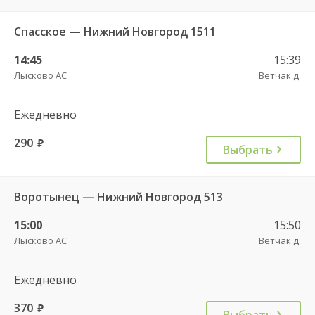
Спасское — Нижний Новгород 1511
14:45
15:39
Лысково АС
Ветчак д.
Ежедневно
290
руб.
Выбрать
Воротынец — Нижний Новгород 513
15:00
15:50
Лысково АС
Ветчак д.
Ежедневно
370
руб.
Выбрать