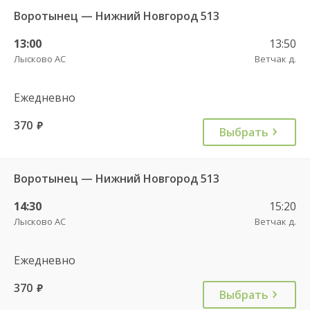
Воротынец — Нижний Новгород 513
13:00
13:50
Лысково АС
Ветчак д.
Ежедневно
370
руб.
Выбрать
Воротынец — Нижний Новгород 513
14:30
15:20
Лысково АС
Ветчак д.
Ежедневно
370
руб.
Выбрать