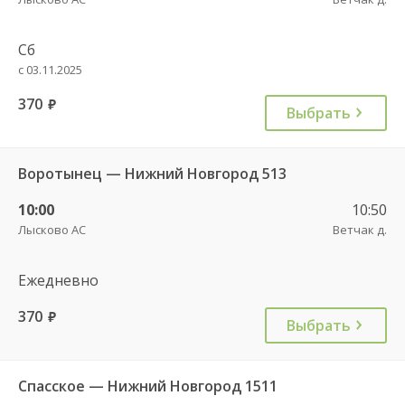
Сб
с 03.11.2025
370
руб.
Выбрать
Воротынец — Нижний Новгород 513
10:00
10:50
Лысково АС
Ветчак д.
Ежедневно
370
руб.
Выбрать
Спасское — Нижний Новгород 1511