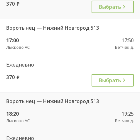
370
руб.
Выбрать
Воротынец — Нижний Новгород 513
17:00
17:50
Лысково АС
Ветчак д.
Ежедневно
370
руб.
Выбрать
Воротынец — Нижний Новгород 513
18:20
19:25
Лысково АС
Ветчак д.
Ежедневно