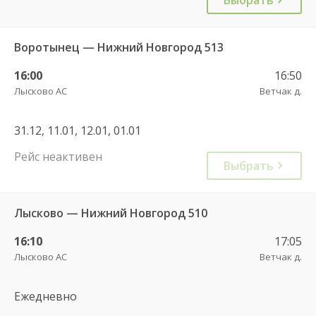
Воротынец — Нижний Новгород 513
16:00
16:50
Лысково АС
Ветчак д.
31.12, 11.01, 12.01, 01.01
Рейс неактивен
Выбрать
Лысково — Нижний Новгород 510
16:10
17:05
Лысково АС
Ветчак д.
Ежедневно