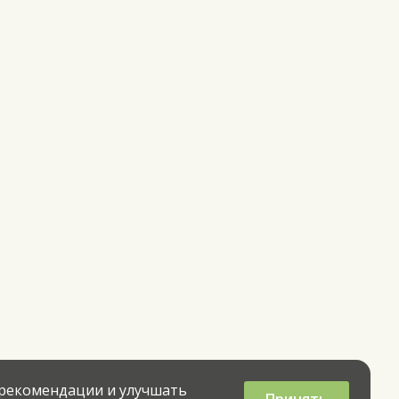
 рекомендации и улучшать