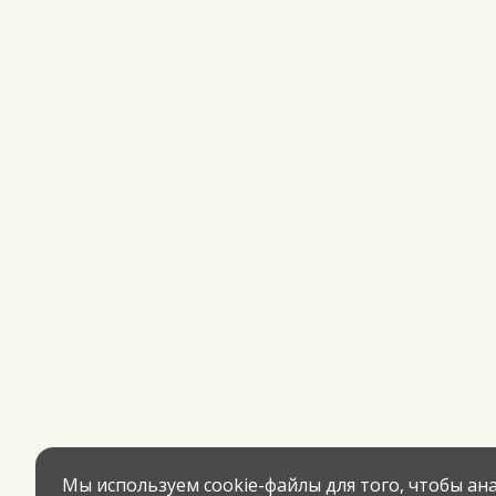
Мы используем cookie-файлы для того, чтобы а