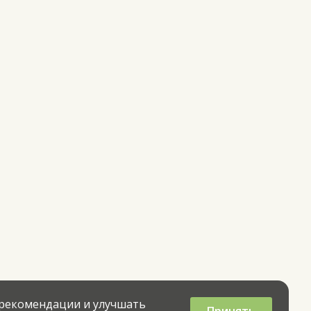
 рекомендации и улучшать