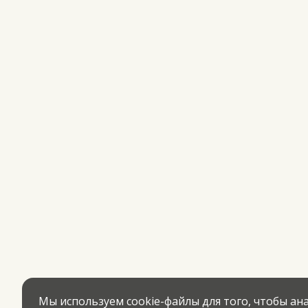
Мы используем cookie-файлы для того, чтобы а