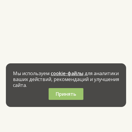
Мы используем
cookie-файлы
для аналитики
ваших действий, рекомендаций и улучшения
сайта.
Принять