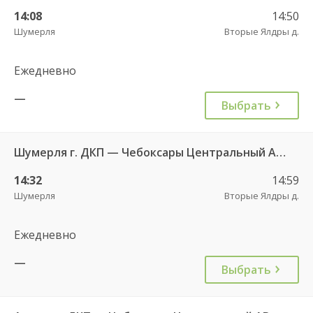
14:08
14:50
Шумерля
Вторые Ялдры д.
Ежедневно
—
Выбрать
Шумерля г. ДКП — Чебоксары Центральный АВ 532
14:32
14:59
Шумерля
Вторые Ялдры д.
Ежедневно
—
Выбрать