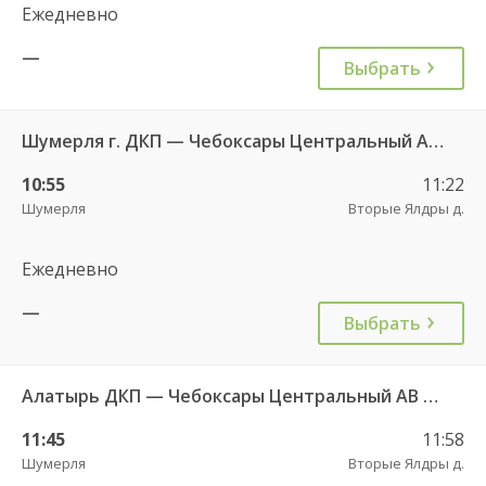
Ежедневно
—
Выбрать
Шумерля г. ДКП — Чебоксары Центральный АВ 532
10:55
11:22
Шумерля
Вторые Ялдры д.
Ежедневно
—
Выбрать
Алатырь ДКП — Чебоксары Центральный АВ 535
11:45
11:58
Шумерля
Вторые Ялдры д.