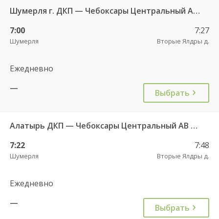
Шумерля г. ДКП — Чебоксары Центральный АВ 532
7:00
7:27
Шумерля
Вторые Ялдры д.
Ежедневно
—
Выбрать
Алатырь ДКП — Чебоксары Центральный АВ 535
7:22
7:48
Шумерля
Вторые Ялдры д.
Ежедневно
—
Выбрать