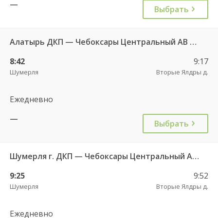
—
Выбрать
Алатырь ДКП — Чебоксары Центральный АВ 535
8:42
9:17
Шумерля
Вторые Ялдры д.
Ежедневно
—
Выбрать
Шумерля г. ДКП — Чебоксары Центральный АВ 532
9:25
9:52
Шумерля
Вторые Ялдры д.
Ежедневно