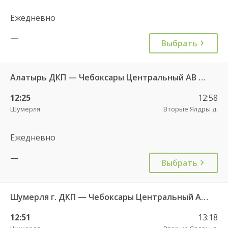
Ежедневно
—
Выбрать
Алатырь ДКП — Чебоксары Центральный АВ 535
12:25
12:58
Шумерля
Вторые Ялдры д.
Ежедневно
—
Выбрать
Шумерля г. ДКП — Чебоксары Центральный АВ 532
12:51
13:18