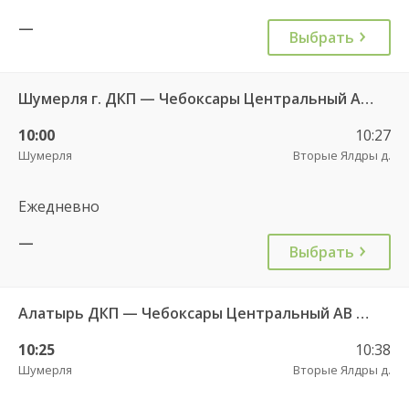
—
Выбрать
Шумерля г. ДКП — Чебоксары Центральный АВ 532
10:00
10:27
Шумерля
Вторые Ялдры д.
Ежедневно
—
Выбрать
Алатырь ДКП — Чебоксары Центральный АВ 535
10:25
10:38
Шумерля
Вторые Ялдры д.