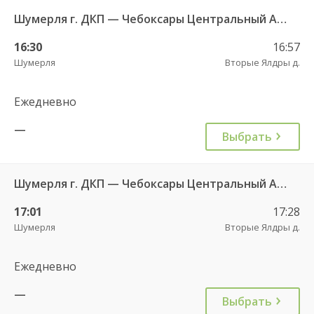
Шумерля г. ДКП — Чебоксары Центральный АВ 532
16:30
16:57
Шумерля
Вторые Ялдры д.
Ежедневно
—
Выбрать
Шумерля г. ДКП — Чебоксары Центральный АВ 532
17:01
17:28
Шумерля
Вторые Ялдры д.
Ежедневно
—
Выбрать