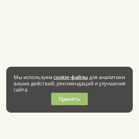
Мы используем
cookie-файлы
для аналитики
ваших действий, рекомендаций и улучшения
сайта.
Принять