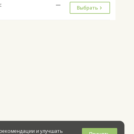
с
—
Выбрать
 рекомендации и улучшать