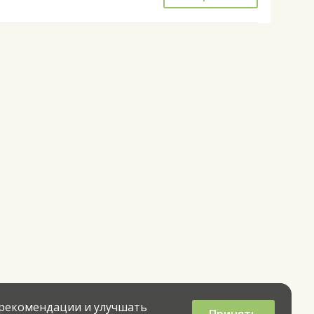
 рекомендации и улучшать