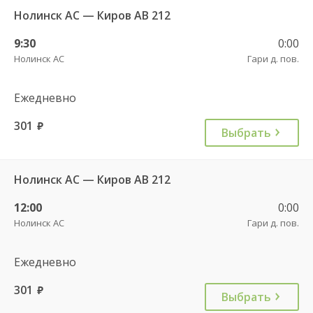
Нолинск АС — Киров АВ 212
9:30
0:00
Нолинск АС
Гари д. пов.
Ежедневно
301
руб.
Выбрать
Нолинск АС — Киров АВ 212
12:00
0:00
Нолинск АС
Гари д. пов.
Ежедневно
301
руб.
Выбрать