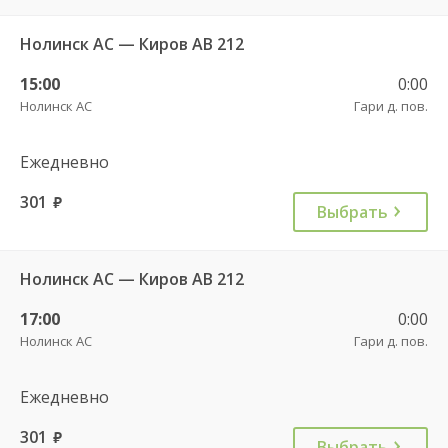
Нолинск АС — Киров АВ 212
15:00
0:00
Нолинск АС
Гари д. пов.
Ежедневно
301
руб.
Выбрать
Нолинск АС — Киров АВ 212
17:00
0:00
Нолинск АС
Гари д. пов.
Ежедневно
301
руб.
Выбрать