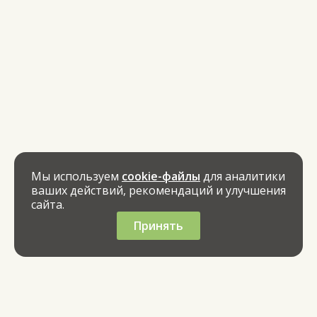
Мы используем
cookie-файлы
для аналитики
ваших действий, рекомендаций и улучшения
сайта.
Принять