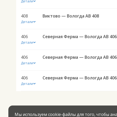
Детали
408
Виктово — Вологда АВ 408
Детали
406
Северная Ферма — Вологда АВ 406
Детали
406
Северная Ферма — Вологда АВ 406
Детали
406
Северная Ферма — Вологда АВ 406
Детали
Мы используем cookie-файлы для того, чтобы а