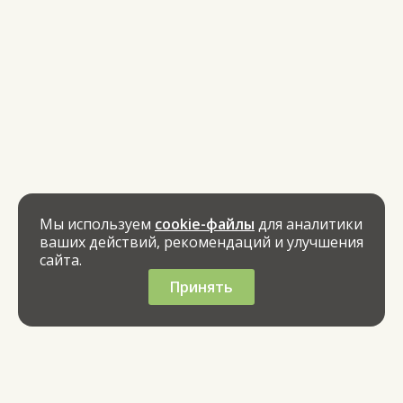
Мы используем
cookie-файлы
для аналитики
ваших действий, рекомендаций и улучшения
сайта.
Принять