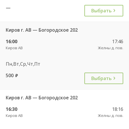
—
Выбрать
Киров г. АВ — Богородское 202
16:00
17:46
Киров АВ
Желны д. пов.
Пн,Вт,Ср,Чт,Пт
500
руб.
Выбрать
Киров г. АВ — Богородское 202
16:30
18:16
Киров АВ
Желны д. пов.