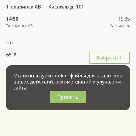
Тюкалинск АВ — Каспиль д. 101
14:50
15:35
Тюкалинск АВ
Каспиль д.
Пн
65
руб.
Выбрать
Мы используем
cookie-файлы
для аналитики
ваших действий, рекомендаций и улучшения
сайта.
Принять