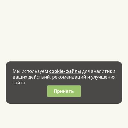
Мы используем
cookie-файлы
для аналитики
ваших действий, рекомендаций и улучшения
сайта.
Принять