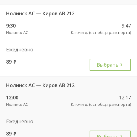
Нолинск АС — Киров АВ 212
9:30
9:47
Нолинск АС
Ключи д. (ост.общ.транспорта)
Ежедневно
89
руб.
Выбрать
Нолинск АС — Киров АВ 212
12:00
12:17
Нолинск АС
Ключи д. (ост.общ.транспорта)
Ежедневно
89
руб.
Выбрать