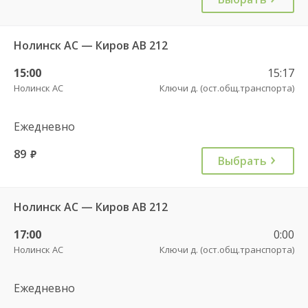
Нолинск АС — Киров АВ 212
15:00
15:17
Нолинск АС
Ключи д. (ост.общ.транспорта)
Ежедневно
89
руб.
Выбрать
Нолинск АС — Киров АВ 212
17:00
0:00
Нолинск АС
Ключи д. (ост.общ.транспорта)
Ежедневно