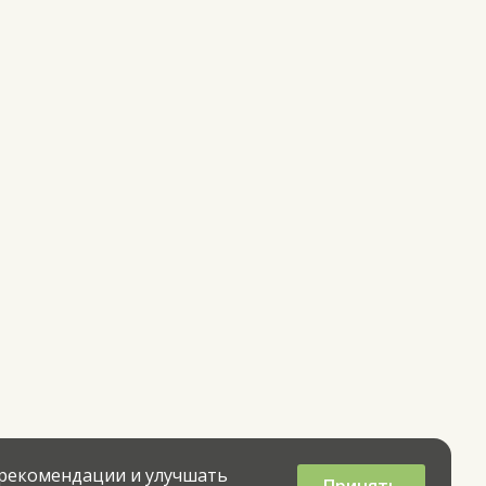
 рекомендации и улучшать