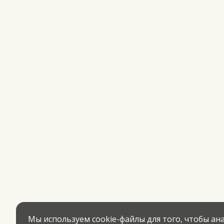
Мы используем cookie-файлы для того, чтобы а