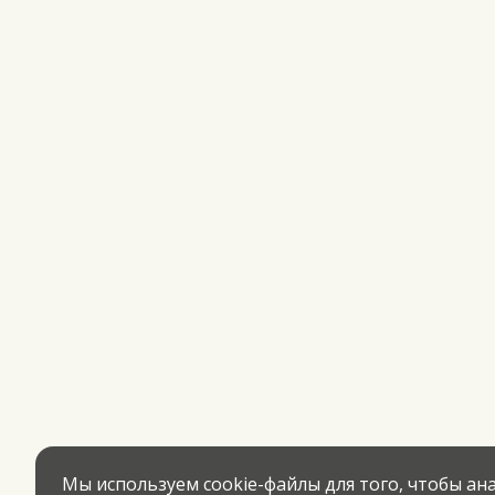
Мы используем cookie-файлы для того, чтобы а