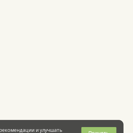
 рекомендации и улучшать