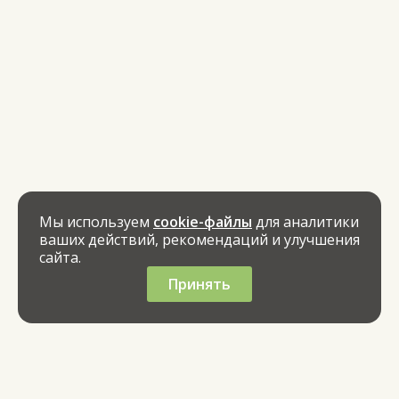
Мы используем
cookie-файлы
для аналитики
ваших действий, рекомендаций и улучшения
сайта.
Принять