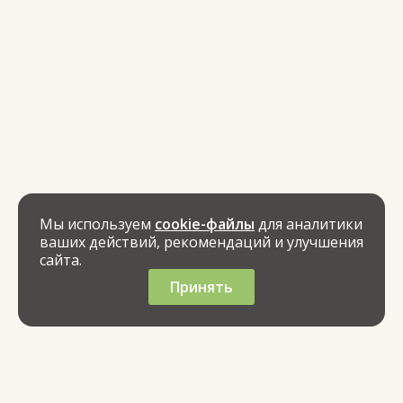
Мы используем
cookie-файлы
для аналитики
ваших действий, рекомендаций и улучшения
сайта.
Принять