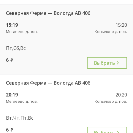
Северная Ферма — Вологда АВ 406
15:19
15:20
Меглеево д. пов.
Копылово д. пов.
Пт,Сб,Вс
6
руб.
Выбрать
Северная Ферма — Вологда АВ 406
20:19
20:20
Меглеево д. пов.
Копылово д. пов.
Вт,Чт,Пт,Вс
6
руб.
Выбрать