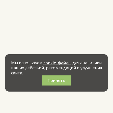
Мы используем
cookie-файлы
для аналитики
ваших действий, рекомендаций и улучшения
сайта.
Принять