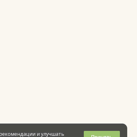
 рекомендации и улучшать