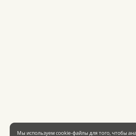
Мы используем cookie-файлы для того, чтобы а