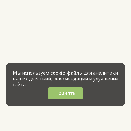
Мы используем
cookie-файлы
для аналитики
ваших действий, рекомендаций и улучшения
сайта.
Принять