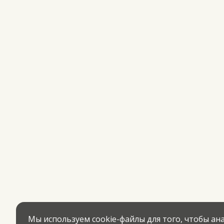
Мы используем cookie-файлы для того, чтобы а