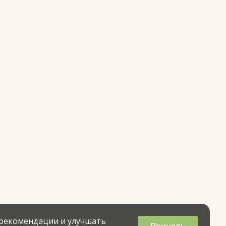
 рекомендации и улучшать