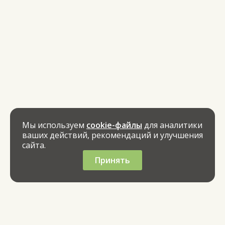
Мы используем
cookie-файлы
для аналитики
ваших действий, рекомендаций и улучшения
сайта.
Принять