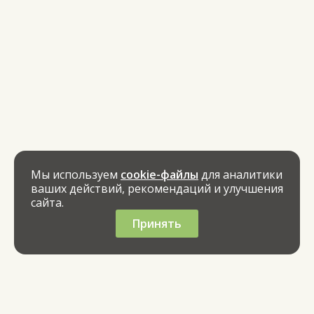
Мы используем
cookie-файлы
для аналитики
ваших действий, рекомендаций и улучшения
сайта.
Принять