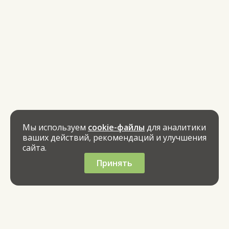
Мы используем
cookie-файлы
для аналитики
ваших действий, рекомендаций и улучшения
сайта.
Принять