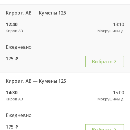
Киров г. АВ — Кумены 125
12:40
13:10
Киров АВ
Мокрушины д.
Ежедневно
175
руб.
Выбрать
Киров г. АВ — Кумены 125
14:30
15:00
Киров АВ
Мокрушины д.
Ежедневно
175
руб.
Выбрать