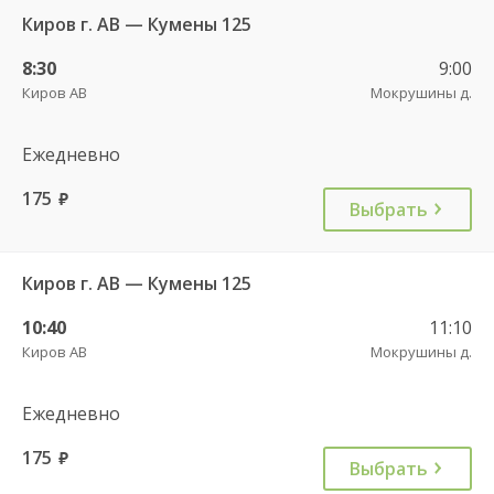
Киров г. АВ — Кумены 125
8:30
9:00
Киров АВ
Мокрушины д.
Ежедневно
175
руб.
Выбрать
Киров г. АВ — Кумены 125
10:40
11:10
Киров АВ
Мокрушины д.
Ежедневно
175
руб.
Выбрать