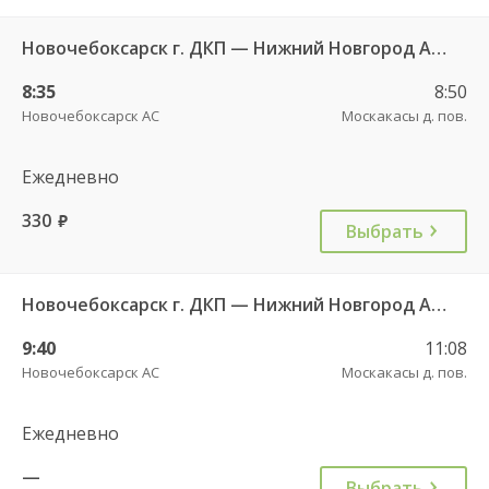
Новочебоксарск г. ДКП — Нижний Новгород АВ Канавинский 7233
8:35
8:50
Новочебоксарск АС
Москакасы д. пов.
Ежедневно
330
руб.
Выбрать
Новочебоксарск г. ДКП — Нижний Новгород АВ Канавинский 7938
9:40
11:08
Новочебоксарск АС
Москакасы д. пов.
Ежедневно
—
Выбрать