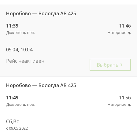
Норобово — Вологда АВ 425
11:39
11:46
Дюково д. пов.
Нагорное д.
09.04, 10.04
Рейс неактивен
Выбрать
Норобово — Вологда АВ 425
11:49
11:56
Дюково д. пов.
Нагорное д.
Сб,Вс
с 09.05.2022