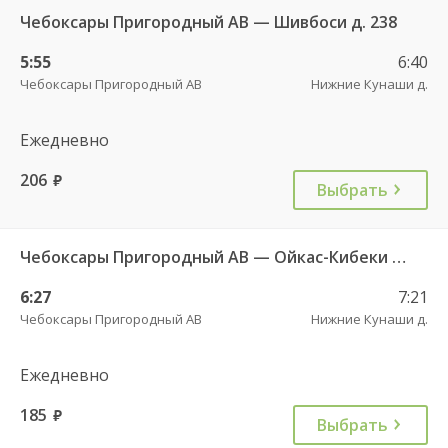
Чебоксары Пригородный АВ — Шивбоси д. 238
5:55
6:40
Чебоксары Пригородный АВ
Нижние Кунаши д.
Ежедневно
206
руб.
Выбрать
Чебоксары Пригородный АВ — Ойкас-Кибеки д. 560
6:27
7:21
Чебоксары Пригородный АВ
Нижние Кунаши д.
Ежедневно
185
руб.
Выбрать