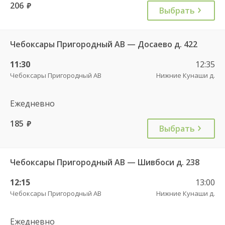
206
руб.
Выбрать
Чебоксары Пригородный АВ — Досаево д. 422
11:30
12:35
Чебоксары Пригородный АВ
Нижние Кунаши д.
Ежедневно
185
руб.
Выбрать
Чебоксары Пригородный АВ — Шивбоси д. 238
12:15
13:00
Чебоксары Пригородный АВ
Нижние Кунаши д.
Ежедневно