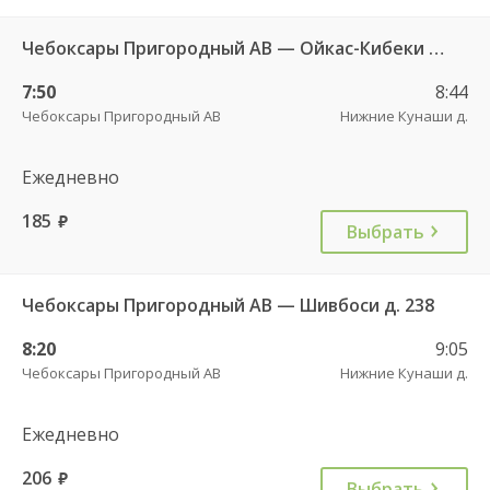
Чебоксары Пригородный АВ — Ойкас-Кибеки д. 560
7:50
8:44
Чебоксары Пригородный АВ
Нижние Кунаши д.
Ежедневно
185
руб.
Выбрать
Чебоксары Пригородный АВ — Шивбоси д. 238
8:20
9:05
Чебоксары Пригородный АВ
Нижние Кунаши д.
Ежедневно
206
руб.
Выбрать