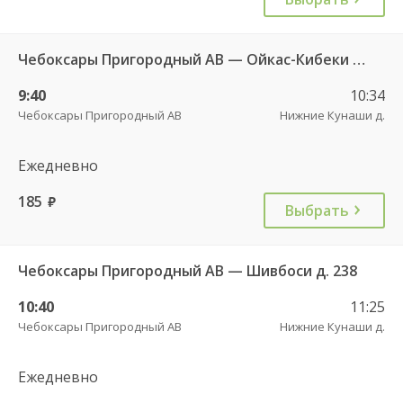
Чебоксары Пригородный АВ — Ойкас-Кибеки д. 560
9:40
10:34
Чебоксары Пригородный АВ
Нижние Кунаши д.
Ежедневно
185
руб.
Выбрать
Чебоксары Пригородный АВ — Шивбоси д. 238
10:40
11:25
Чебоксары Пригородный АВ
Нижние Кунаши д.
Ежедневно