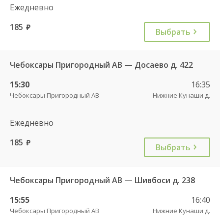
Ежедневно
185
руб.
Выбрать
Чебоксары Пригородный АВ — Досаево д. 422
15:30
16:35
Чебоксары Пригородный АВ
Нижние Кунаши д.
Ежедневно
185
руб.
Выбрать
Чебоксары Пригородный АВ — Шивбоси д. 238
15:55
16:40
Чебоксары Пригородный АВ
Нижние Кунаши д.