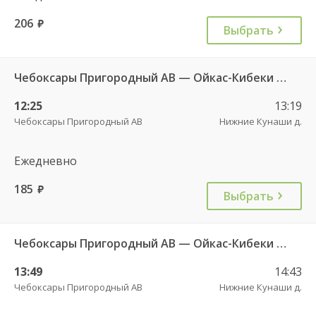
206
руб.
Выбрать
Чебоксары Пригородный АВ — Ойкас-Кибеки д. 560
12:25
13:19
Чебоксары Пригородный АВ
Нижние Кунаши д.
Ежедневно
185
руб.
Выбрать
Чебоксары Пригородный АВ — Ойкас-Кибеки д. 560
13:49
14:43
Чебоксары Пригородный АВ
Нижние Кунаши д.