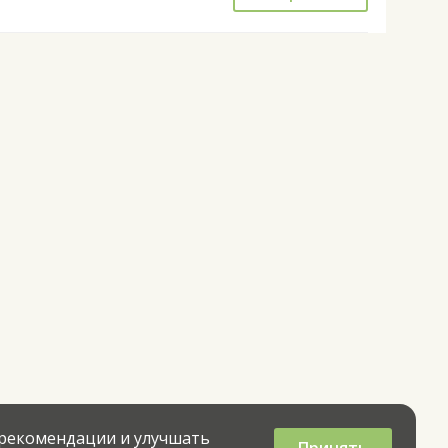
 рекомендации и улучшать