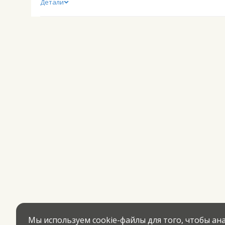
Детали
Мы используем cookie-файлы для того, чтобы а