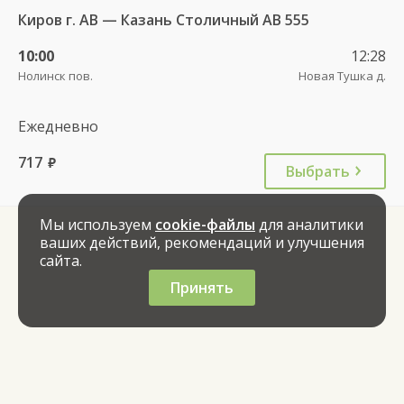
Киров г. АВ — Казань Столичный АВ 555
10:00
12:28
Нолинск пов.
Новая Тушка д.
Ежедневно
717
руб.
Выбрать
Мы используем
cookie-файлы
для аналитики
ваших действий, рекомендаций и улучшения
сайта.
Принять