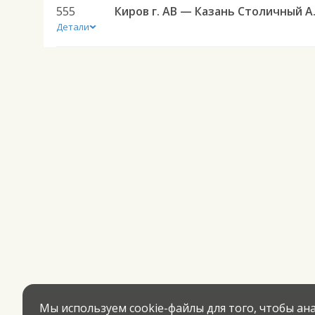
555
Киров г.
Детали
Мы используем cookie-файлы для того, чтобы а