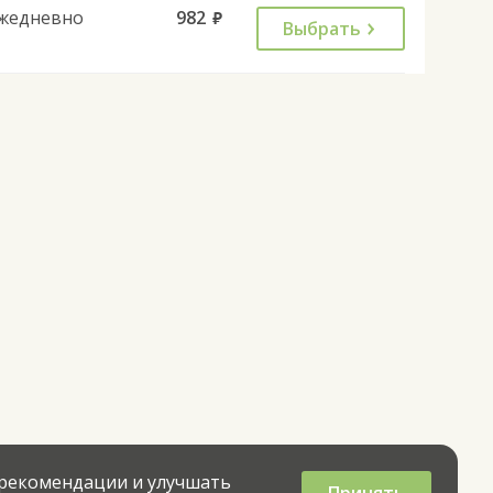
жедневно
982
руб.
Выбрать
 рекомендации и улучшать