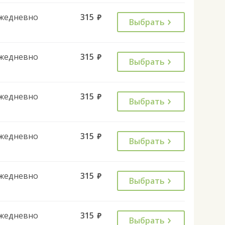
жедневно
315
руб.
Выбрать
жедневно
315
руб.
Выбрать
жедневно
315
руб.
Выбрать
жедневно
315
руб.
Выбрать
жедневно
315
руб.
Выбрать
жедневно
315
руб.
Выбрать