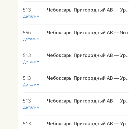
513
Чебоксары Пригородный АВ — Урмары п
Детали
556
Чебок
Детали
513
Чебоксары Пригородный АВ — Урмары п
Детали
513
Чебоксары Пригородный АВ — Урмары п
Детали
513
Чебоксары Пригородный АВ — Урмары п
Детали
513
Чебоксары Пригородный АВ — Урмары п