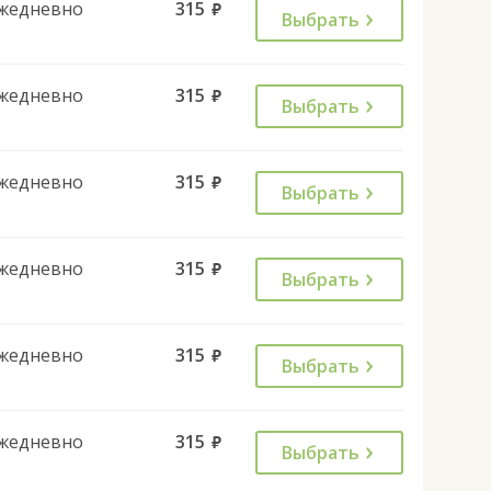
жедневно
315
руб.
Выбрать
жедневно
315
руб.
Выбрать
жедневно
315
руб.
Выбрать
жедневно
315
руб.
Выбрать
жедневно
315
руб.
Выбрать
жедневно
315
руб.
Выбрать