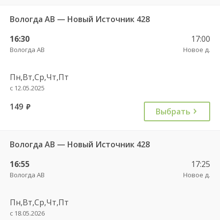
Вологда АВ — Новый Источник 428
16:30
17:00
Вологда АВ
Новое д.
Пн,Вт,Ср,Чт,Пт
с 12.05.2025
149
руб.
Выбрать
Вологда АВ — Новый Источник 428
16:55
17:25
Вологда АВ
Новое д.
Пн,Вт,Ср,Чт,Пт
с 18.05.2026