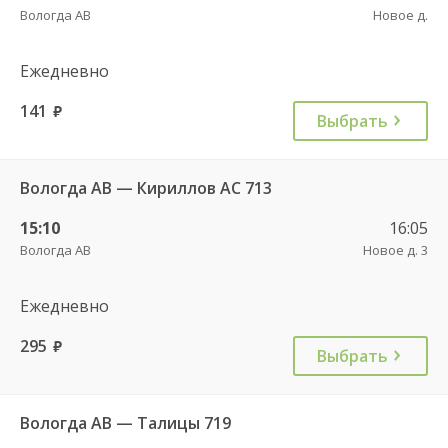
Вологда АВ
Новое д.
Ежедневно
141
руб.
Выбрать
Вологда АВ — Кириллов АС 713
15:10
16:05
Вологда АВ
Новое д. 3
Ежедневно
295
руб.
Выбрать
Вологда АВ — Талицы 719