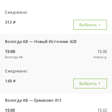
Ежедневно
313
руб.
Выбрать
Вологда АВ — Новый Источник 428
15:00
15:30
Вологда АВ
Новое д.
Ежедневно
149
руб.
Выбрать
Вологда АВ — Ермаково 413
15:05
15:32