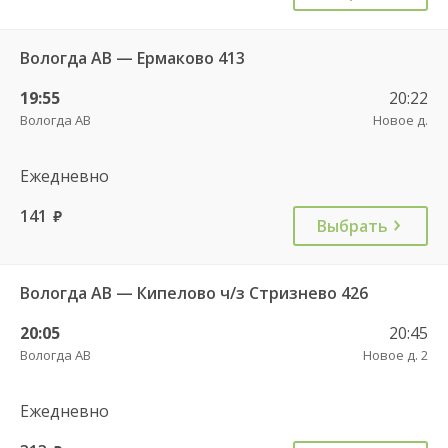
Вологда АВ — Ермаково 413
19:55
20:22
Вологда АВ
Новое д.
Ежедневно
141
руб.
Выбрать
Вологда АВ — Кипелово ч/з Стризнево 426
20:05
20:45
Вологда АВ
Новое д. 2
Ежедневно