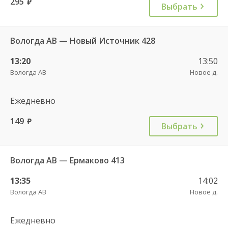
295
руб.
Выбрать
Вологда АВ — Новый Источник 428
13:20
13:50
Вологда АВ
Новое д.
Ежедневно
149
руб.
Выбрать
Вологда АВ — Ермаково 413
13:35
14:02
Вологда АВ
Новое д.
Ежедневно