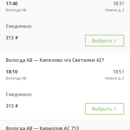
17:40
18:31
Вологда АВ
Новое д. 2
Ежедневно
313
руб.
Выбрать
Вологда АВ — Кипелово ч/з Светилки 427
18:10
18:51
Вологда АВ
Новое д. 2
Ежедневно
313
руб.
Выбрать
Вологда АВ — Кириллов АС 713