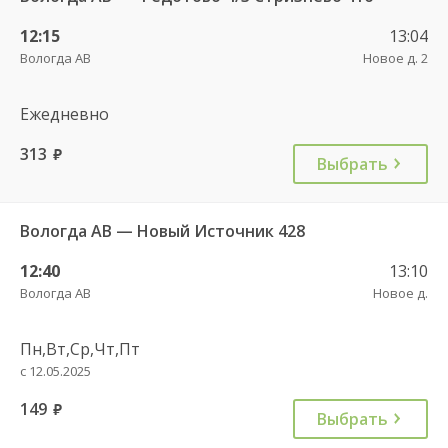
12:15
13:04
Вологда АВ
Новое д. 2
Ежедневно
313
руб.
Выбрать
Вологда АВ — Новый Источник 428
12:40
13:10
Вологда АВ
Новое д.
Пн,Вт,Ср,Чт,Пт
с 12.05.2025
149
руб.
Выбрать