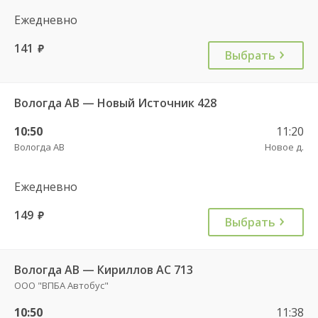
Ежедневно
141
руб.
Выбрать
Вологда АВ — Новый Источник 428
10:50
11:20
Вологда АВ
Новое д.
Ежедневно
149
руб.
Выбрать
Вологда АВ — Кириллов АС 713
ООО "ВПБА Автобус"
10:50
11:38