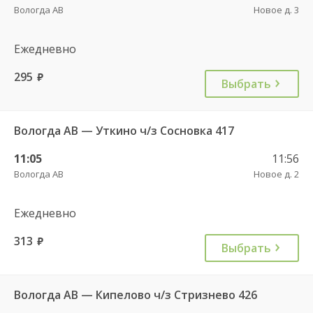
Вологда АВ
Новое д. 3
Ежедневно
295
руб.
Выбрать
Вологда АВ — Уткино ч/з Сосновка 417
11:05
11:56
Вологда АВ
Новое д. 2
Ежедневно
313
руб.
Выбрать
Вологда АВ — Кипелово ч/з Стризнево 426