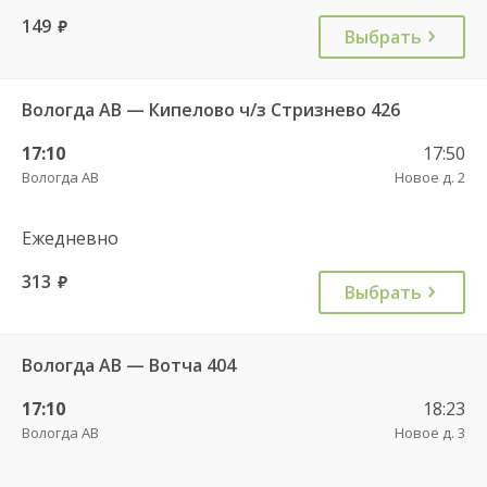
149
руб.
Выбрать
Вологда АВ — Кипелово ч/з Стризнево 426
17:10
17:50
Вологда АВ
Новое д. 2
Ежедневно
313
руб.
Выбрать
Вологда АВ — Вотча 404
17:10
18:23
Вологда АВ
Новое д. 3