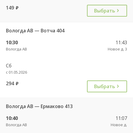
149
руб.
Выбрать
Вологда АВ — Вотча 404
10:30
11:43
Вологда АВ
Новое д. 3
Сб
с 01.05.2026
294
руб.
Выбрать
Вологда АВ — Ермаково 413
10:40
11:07
Вологда АВ
Новое д.