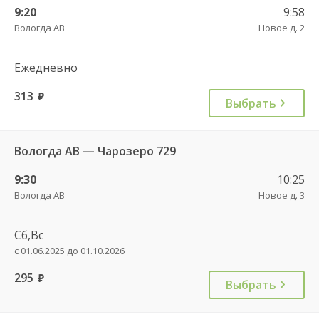
9:20
9:58
Вологда АВ
Новое д. 2
Ежедневно
313
руб.
Выбрать
Вологда АВ — Чарозеро 729
9:30
10:25
Вологда АВ
Новое д. 3
Сб,Вс
с 01.06.2025 до 01.10.2026
295
руб.
Выбрать