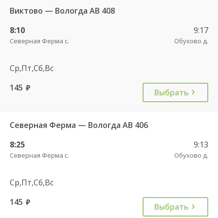
Виктово — Вологда АВ 408
8:10
9:17
Северная Ферма с.
Обухово д.
Ср,Пт,Сб,Вс
145
руб.
Выбрать
Северная Ферма — Вологда АВ 406
8:25
9:13
Северная Ферма с.
Обухово д.
Ср,Пт,Сб,Вс
145
руб.
Выбрать