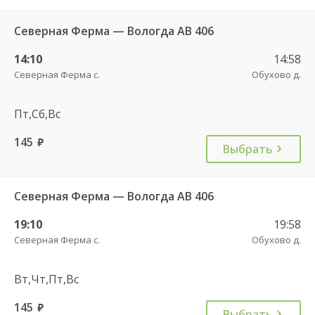
Северная Ферма — Вологда АВ 406
14:10
14:58
Северная Ферма с.
Обухово д.
Пт,Сб,Вс
145
руб.
Выбрать
Северная Ферма — Вологда АВ 406
19:10
19:58
Северная Ферма с.
Обухово д.
Вт,Чт,Пт,Вс
145
руб.
Выбрать