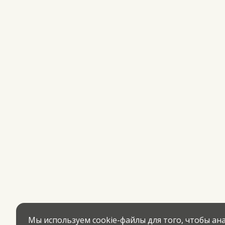
Мы используем cookie-файлы для того, чтобы а