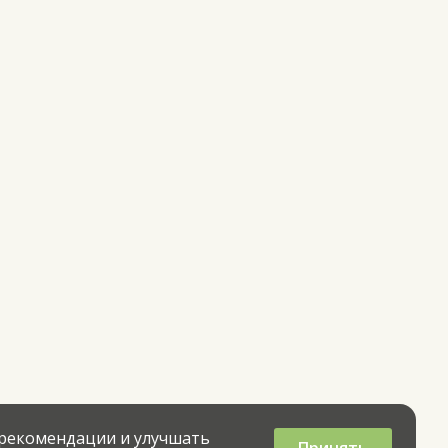
 рекомендации и улучшать