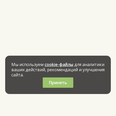
Мы используем
cookie-файлы
для аналитики
ваших действий, рекомендаций и улучшения
сайта.
Принять