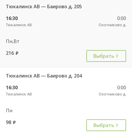
Тюкалинск АВ — Баирово д. 205
16:30
0:00
Тюкалинск АВ
Охотниково д.
Пн,Вт
216
руб.
Выбрать
Тюкалинск АВ — Баирово д. 204
16:30
0:00
Тюкалинск АВ
Охотниково д.
Пн
98
руб.
Выбрать