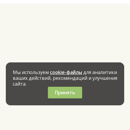
Мы используем
cookie-файлы
для аналитики
ваших действий, рекомендаций и улучшения
сайта.
Принять