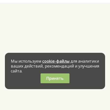
Мы используем
cookie-файлы
для аналитики
ваших действий, рекомендаций и улучшения
сайта.
Принять