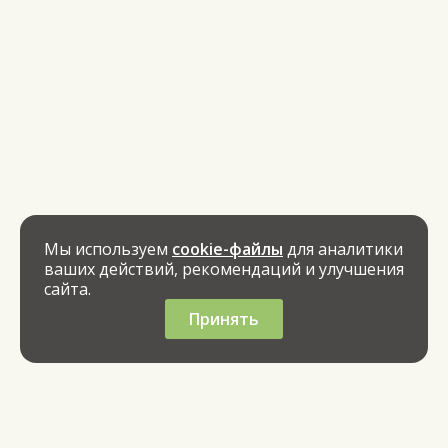
Мы используем
cookie-файлы
для аналитики
ваших действий, рекомендаций и улучшения
сайта.
Принять