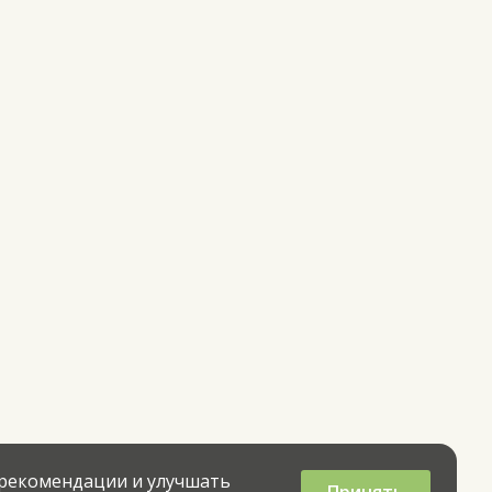
 рекомендации и улучшать