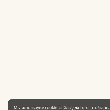
Мы используем cookie-файлы для того, чтобы а