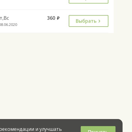
т,Вс
360
руб.
Выбрать
08.06.2020
 рекомендации и улучшать