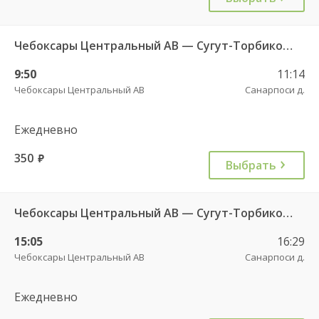
Чебоксары Центральный АВ — Сугут-Торбиково д. 658
9:50
11:14
Чебоксары Центральный АВ
Санарпоси д.
Ежедневно
350
руб.
Выбрать
Чебоксары Центральный АВ — Сугут-Торбиково д. 658
15:05
16:29
Чебоксары Центральный АВ
Санарпоси д.
Ежедневно